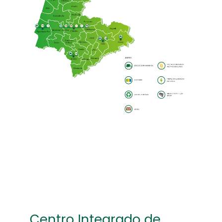
Centro Integrado de