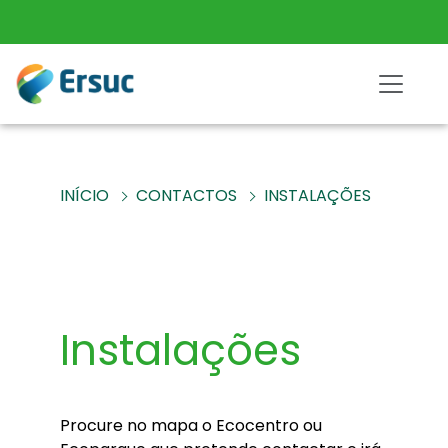
INÍCIO
CONTACTOS
INSTALAÇÕES
Instalações
Procure no mapa o Ecocentro ou