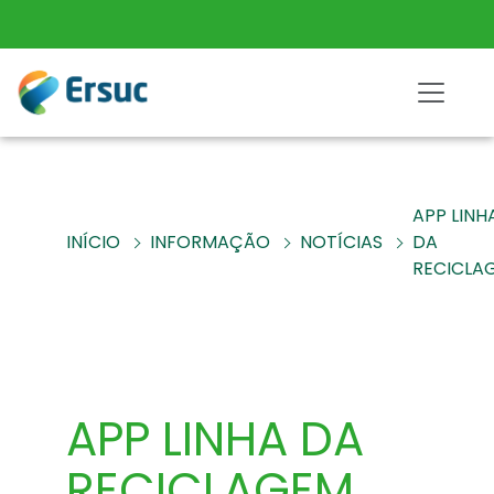
APP LINH
INÍCIO
INFORMAÇÃO
NOTÍCIAS
DA
RECICLA
APP LINHA DA
RECICLAGEM