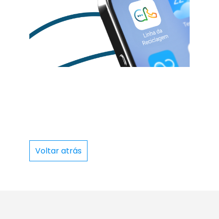
Voltar atrás