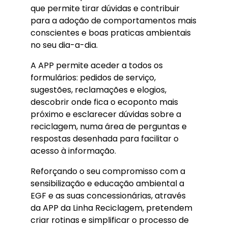
que permite tirar dúvidas e contribuir
para a adoção de comportamentos mais
conscientes e boas praticas ambientais
no seu dia-a-dia.
A APP permite aceder a todos os
formulários: pedidos de serviço,
sugestões, reclamações e elogios,
descobrir onde fica o ecoponto mais
próximo e esclarecer dúvidas sobre a
reciclagem, numa área de perguntas e
respostas desenhada para facilitar o
acesso à informação.
Reforçando o seu compromisso com a
sensibilização e educação ambiental a
EGF e as suas concessionárias, através
da APP da Linha Reciclagem, pretendem
criar rotinas e simplificar o processo de