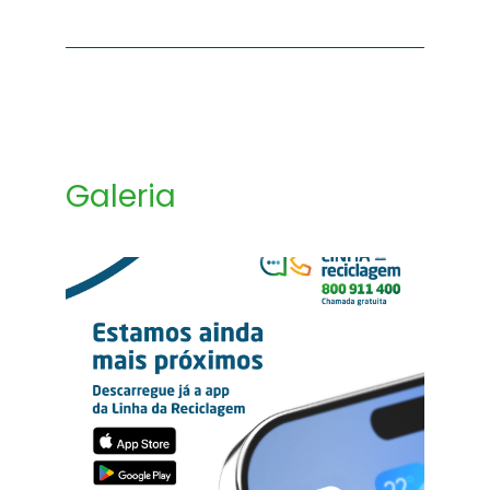
Galeria