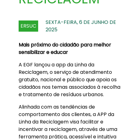
SEXTA-FEIRA, 6 DE JUNHO DE
ERSUC
2025
Mais próximo do cidadão para melhor
sensibilizar e educar
A EGF lançou a app da Linha da
Reciclagem, o serviço de atendimento
gratuito, nacional e público que apoia os
cidadãos nos temas associados à recolha
e tratamento de resíduos urbanos.
Alinhada com as tendências de
comportamento dos clientes, a APP da
Linha da Reciclagem visa facilitar e
incentivar a reciclagem, através de uma
ferramenta prática, acessível e intuitiva