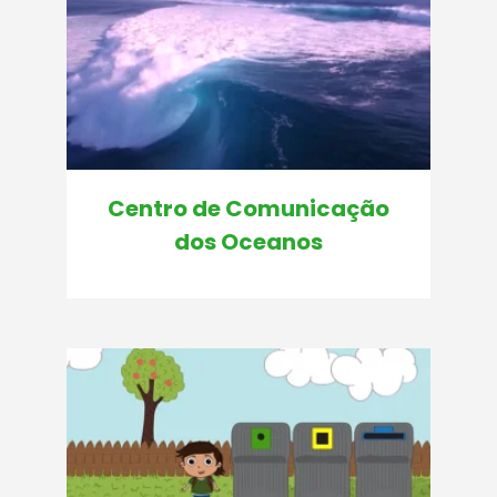
Centro de Comunicação
dos Oceanos