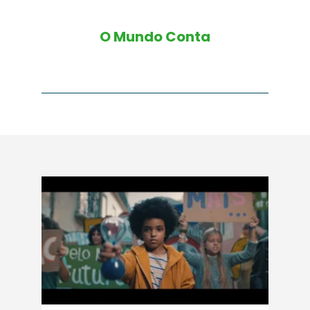
O Mundo Conta