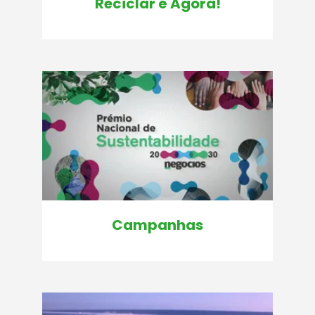
Reciclar é Agora!
Campanhas