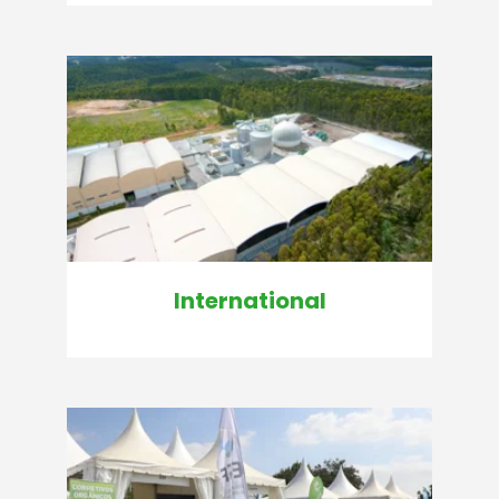
International