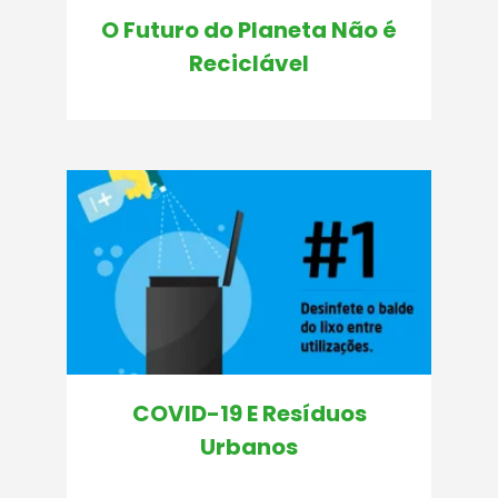
O Futuro do Planeta Não é
Reciclável
COVID-19 E Resíduos
Urbanos