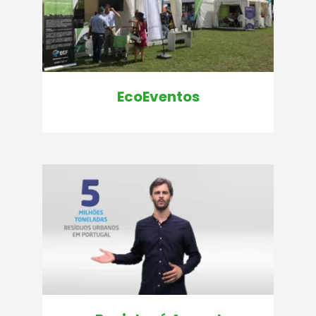
EcoEventos