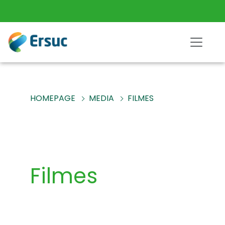
HOMEPAGE
MEDIA
FILMES
Filmes